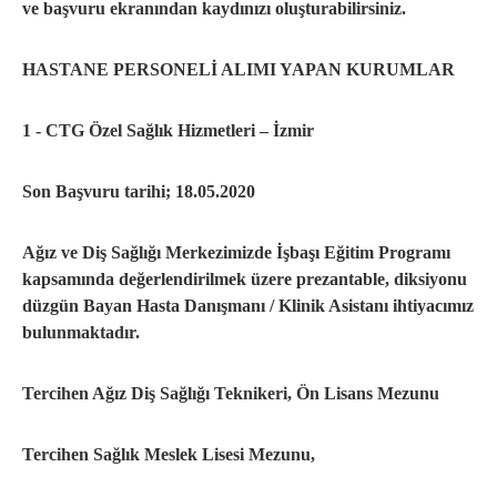
ve başvuru ekranından kaydınızı oluşturabilirsiniz.
HASTANE PERSONELİ ALIMI YAPAN KURUMLAR
1 - CTG Özel Sağlık Hizmetleri – İzmir
Son Başvuru tarihi; 18.05.2020
Ağız ve Diş Sağlığı Merkezimizde İşbaşı Eğitim Programı
kapsamında değerlendirilmek üzere prezantable, diksiyonu
düzgün Bayan Hasta Danışmanı / Klinik Asistanı ihtiyacımız
bulunmaktadır.
Tercihen Ağız Diş Sağlığı Teknikeri, Ön Lisans Mezunu
Tercihen Sağlık Meslek Lisesi Mezunu,