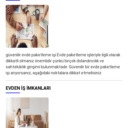
güvenilir evde paketleme işi Evde paketleme işleriyle ilgili olarak
dikkatli olmanız önemlidir çünkü birçok dolandırıcılık ve
sahtekârlık girişimi bulunmaktadır. Güvenilir bir evde paketleme
işi arıyorsanız, aşağıdaki noktalara dikkat etmelisiniz
EVDEN IŞ IMKANLARI