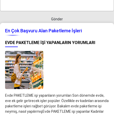
Gönder
En Çok Başvuru Alan Paketleme İşleri
EVDE PAKETLEME IŞI YAPANLARIN YORUMLARI
Evde PAKETLEME işi yapanların yorumları Son dönemde evde,
eve ek gelir getirecek işler popüler. Özellikle ev kadınları arasında
paketleme işleri rağbet görüyor. Bakalım evde paketleme işi
neymiş, nasıl yapılırmışEvde PAKETLEME işi yapanlar Kadınlar