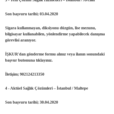
Son başvuru tarihi; 03.04.2020
Sigara kullanmayan, diksiyonu düzgün, lise mezunu,
bilgisayar kullanabilen, yönlendirme yapabilecek danışma
görevlisi aranıyor.
İŞKUR'dan gönderme formu alınız veya ilanın sonundaki
başvur butonuna tıklayınız.
İletişim; 902124213350
4 - Aktüel Sağlık Çözümleri – İstanbul / Maltepe
Son başvuru tarihi; 30.04.2020