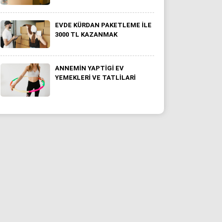
EVDE KÜRDAN PAKETLEME İLE
3000 TL KAZANMAK
ANNEMİN YAPTİGİ EV
YEMEKLERI VE TATLİLARI