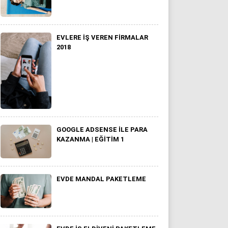
EVLERE İŞ VEREN FIRMALAR
2018
GOOGLE ADSENSE İLE PARA
KAZANMA | EĞITIM 1
EVDE MANDAL PAKETLEME