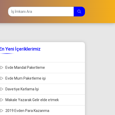
En Yeni İçeriklerimiz
Evde Mandal Paketleme
Evde Mum Paketleme işi
Davetiye Katlama İşi
Makale Yazarak Gelir elde etmek
2019 Evden Para Kazanma