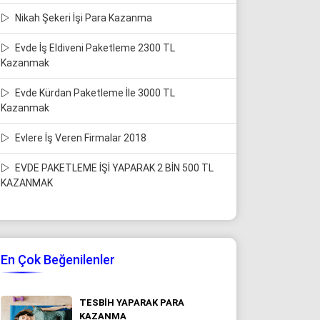
Nikah Şekeri İşi Para Kazanma
Evde İş Eldiveni Paketleme 2300 TL
Kazanmak
Evde Kürdan Paketleme İle 3000 TL
Kazanmak
Evlere İş Veren Firmalar 2018
EVDE PAKETLEME İŞİ YAPARAK 2 BİN 500 TL
KAZANMAK
En Çok Beğenilenler
TESBIH YAPARAK PARA
KAZANMA