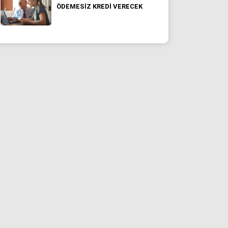
ÖDEMESIZ KREDI VERECEK