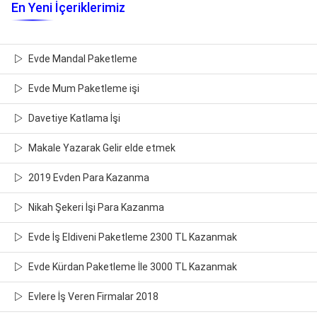
En Yeni İçeriklerimiz
Evde Mandal Paketleme
Evde Mum Paketleme işi
Davetiye Katlama İşi
Makale Yazarak Gelir elde etmek
2019 Evden Para Kazanma
Nikah Şekeri İşi Para Kazanma
Evde İş Eldiveni Paketleme 2300 TL Kazanmak
Evde Kürdan Paketleme İle 3000 TL Kazanmak
Evlere İş Veren Firmalar 2018