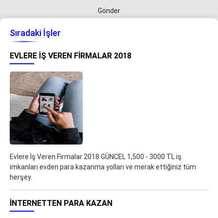
Gönder
Sıradaki İşler
EVLERE İŞ VEREN FIRMALAR 2018
Evlere İş Veren Firmalar 2018 GÜNCEL 1,500 - 3000 TL iş
imkanları evden para kazanma yolları ve merak ettiğiniz tüm
herşey.
İNTERNETTEN PARA KAZAN