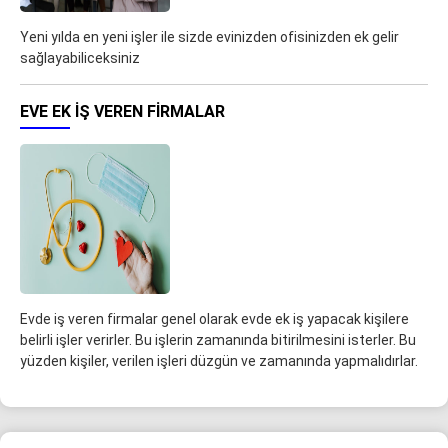
Yeni yılda en yeni işler ile sizde evinizden ofisinizden ek gelir
sağlayabiliceksiniz
EVE EK IŞ VEREN FIRMALAR
Evde iş veren firmalar genel olarak evde ek iş yapacak kişilere
belirli işler verirler. Bu işlerin zamanında bitirilmesini isterler. Bu
yüzden kişiler, verilen işleri düzgün ve zamanında yapmalıdırlar.