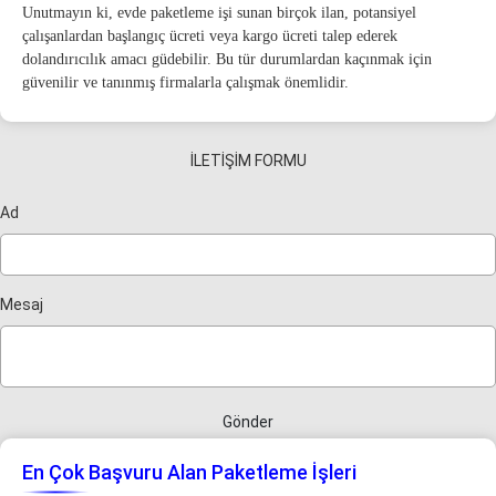
Unutmayın ki, evde paketleme işi sunan birçok ilan, potansiyel
çalışanlardan başlangıç ücreti veya kargo ücreti talep ederek
dolandırıcılık amacı güdebilir. Bu tür durumlardan kaçınmak için
güvenilir ve tanınmış firmalarla çalışmak önemlidir.
İLETİŞİM FORMU
Ad
Mesaj
Gönder
En Çok Başvuru Alan Paketleme İşleri