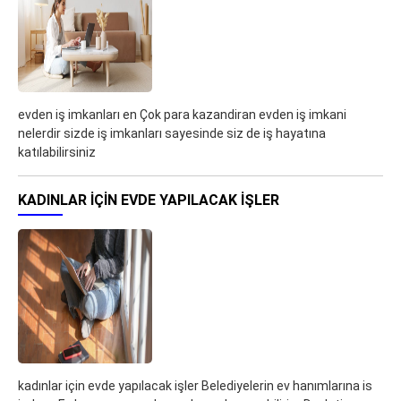
evden iş imkanları en Çok para kazandiran evden iş imkani
nelerdir sizde iş imkanları sayesinde siz de iş hayatına
katılabilirsiniz
KADINLAR IÇIN EVDE YAPILACAK IŞLER
kadınlar için evde yapılacak işler Belediyelerin ev hanımlarına is