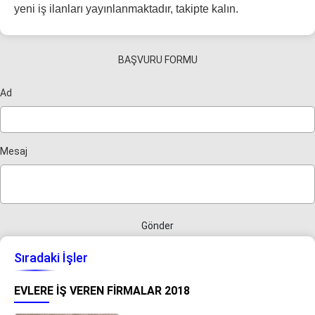
yeni iş ilanları yayınlanmaktadır, takipte kalın.
BAŞVURU FORMU
Ad
Mesaj
Gönder
Sıradaki İşler
EVLERE İŞ VEREN FIRMALAR 2018