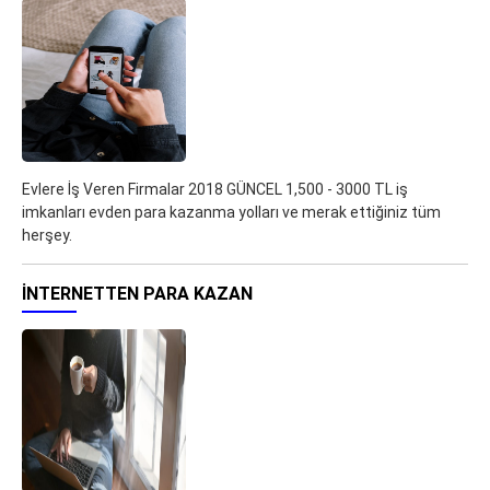
Evlere İş Veren Firmalar 2018 GÜNCEL 1,500 - 3000 TL iş
imkanları evden para kazanma yolları ve merak ettiğiniz tüm
herşey.
İNTERNETTEN PARA KAZAN