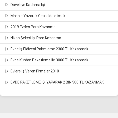
Davetiye Katlama İşi
Makale Yazarak Gelir elde etmek
2019 Evden Para Kazanma
Nikah Şekeri İşi Para Kazanma
Evde İş Eldiveni Paketleme 2300 TL Kazanmak
Evde Kürdan Paketleme İle 3000 TL Kazanmak
Evlere İş Veren Firmalar 2018
EVDE PAKETLEME İŞİ YAPARAK 2 BİN 500 TL KAZANMAK