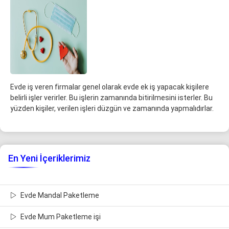
Evde iş veren firmalar genel olarak evde ek iş yapacak kişilere
belirli işler verirler. Bu işlerin zamanında bitirilmesini isterler. Bu
yüzden kişiler, verilen işleri düzgün ve zamanında yapmalıdırlar.
En Yeni İçeriklerimiz
Evde Mandal Paketleme
Evde Mum Paketleme işi