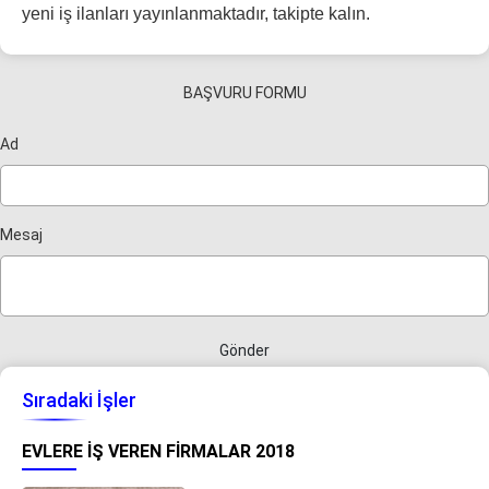
yeni iş ilanları yayınlanmaktadır, takipte kalın.
BAŞVURU FORMU
Ad
Mesaj
Gönder
Sıradaki İşler
EVLERE İŞ VEREN FIRMALAR 2018