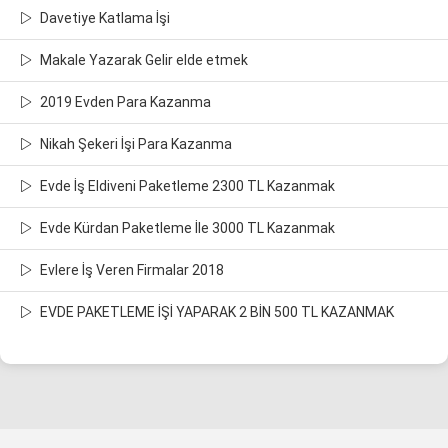
Davetiye Katlama İşi
Makale Yazarak Gelir elde etmek
2019 Evden Para Kazanma
Nikah Şekeri İşi Para Kazanma
Evde İş Eldiveni Paketleme 2300 TL Kazanmak
Evde Kürdan Paketleme İle 3000 TL Kazanmak
Evlere İş Veren Firmalar 2018
EVDE PAKETLEME İŞİ YAPARAK 2 BİN 500 TL KAZANMAK