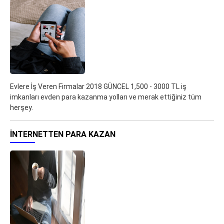
Evlere İş Veren Firmalar 2018 GÜNCEL 1,500 - 3000 TL iş
imkanları evden para kazanma yolları ve merak ettiğiniz tüm
herşey.
İNTERNETTEN PARA KAZAN