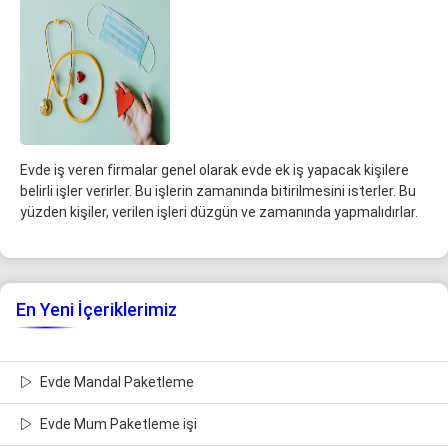
Evde iş veren firmalar genel olarak evde ek iş yapacak kişilere
belirli işler verirler. Bu işlerin zamanında bitirilmesini isterler. Bu
yüzden kişiler, verilen işleri düzgün ve zamanında yapmalıdırlar.
En Yeni İçeriklerimiz
Evde Mandal Paketleme
Evde Mum Paketleme işi