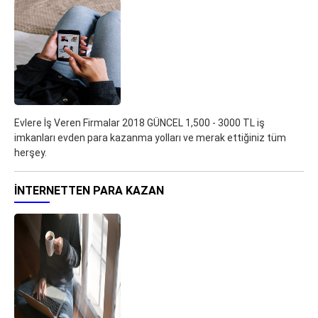
Evlere İş Veren Firmalar 2018 GÜNCEL 1,500 - 3000 TL iş
imkanları evden para kazanma yolları ve merak ettiğiniz tüm
herşey.
İNTERNETTEN PARA KAZAN