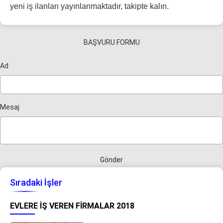
yeni iş ilanları yayınlanmaktadır, takipte kalın.
BAŞVURU FORMU
Ad
Mesaj
Gönder
Sıradaki İşler
EVLERE İŞ VEREN FIRMALAR 2018