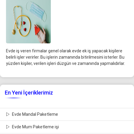
Evde iş veren firmalar genel olarak evde ek iş yapacak kişilere
belirli işler verirler. Bu işlerin zamanında bitirilmesini isterler. Bu
yüzden kişiler, verilen işleri düzgün ve zamanında yapmalıdırlar.
En Yeni İçeriklerimiz
Evde Mandal Paketleme
Evde Mum Paketleme işi