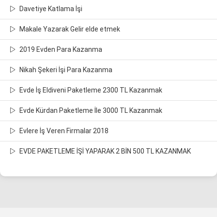
Davetiye Katlama İşi
Makale Yazarak Gelir elde etmek
2019 Evden Para Kazanma
Nikah Şekeri İşi Para Kazanma
Evde İş Eldiveni Paketleme 2300 TL Kazanmak
Evde Kürdan Paketleme İle 3000 TL Kazanmak
Evlere İş Veren Firmalar 2018
EVDE PAKETLEME İŞİ YAPARAK 2 BİN 500 TL KAZANMAK