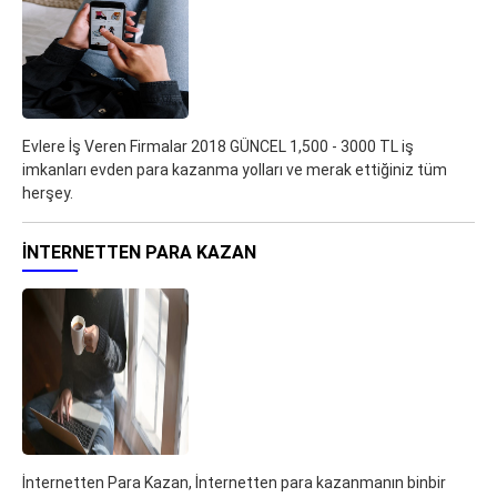
Evlere İş Veren Firmalar 2018 GÜNCEL 1,500 - 3000 TL iş
imkanları evden para kazanma yolları ve merak ettiğiniz tüm
herşey.
İNTERNETTEN PARA KAZAN
İnternetten Para Kazan, İnternetten para kazanmanın binbir