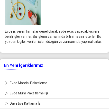
Evde iş veren firmalar genel olarak evde ek iş yapacak kişilere
belirli işler verirler. Bu işlerin zamanında bitirilmesini isterler. Bu
yüzden kişiler, verilen işleri düzgün ve zamanında yapmalıdırlar.
En Yeni İçeriklerimiz
Evde Mandal Paketleme
Evde Mum Paketleme işi
Davetiye Katlama İşi