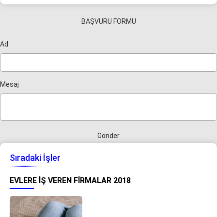
BAŞVURU FORMU
Ad
Mesaj
Gönder
Sıradaki İşler
EVLERE İŞ VEREN FIRMALAR 2018