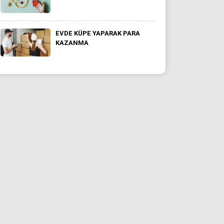
EVDE KÜPE YAPARAK PARA
KAZANMA