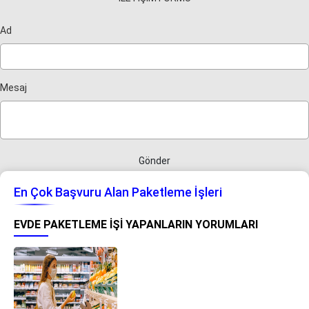
Ad
Mesaj
Gönder
En Çok Başvuru Alan Paketleme İşleri
EVDE PAKETLEME IŞI YAPANLARIN YORUMLARI