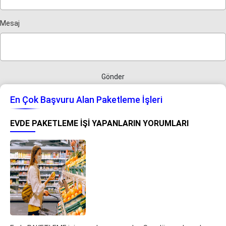
Mesaj
Gönder
En Çok Başvuru Alan Paketleme İşleri
EVDE PAKETLEME IŞI YAPANLARIN YORUMLARI