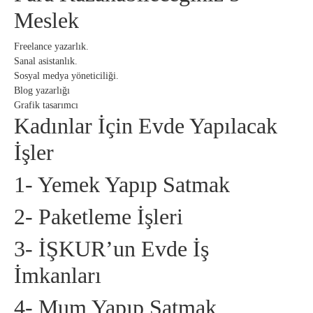
Meslek
Freelance yazarlık.
Sanal asistanlık.
Sosyal medya yöneticiliği.
Blog yazarlığı
Grafik tasarımcı
Kadınlar İçin Evde Yapılacak
İşler
1- Yemek Yapıp Satmak
2- Paketleme İşleri
3- İŞKUR’un Evde İş
İmkanları
4- Mum Yapıp Satmak