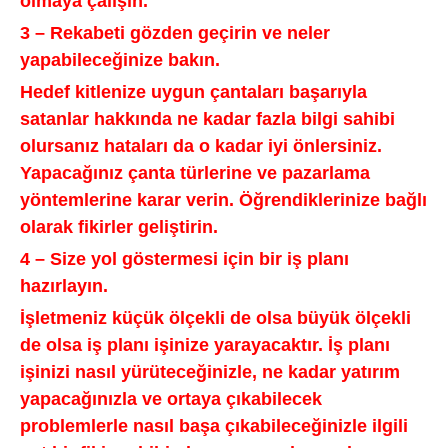
olmaya çalışın.
3 – Rekabeti gözden geçirin ve neler
yapabileceğinize bakın.
Hedef kitlenize uygun çantaları başarıyla
satanlar hakkında ne kadar fazla bilgi sahibi
olursanız hataları da o kadar iyi önlersiniz.
Yapacağınız çanta türlerine ve pazarlama
yöntemlerine karar verin. Öğrendiklerinize bağlı
olarak fikirler geliştirin.
4 – Size yol göstermesi için bir iş planı
hazırlayın.
İşletmeniz küçük ölçekli de olsa büyük ölçekli
de olsa iş planı işinize yarayacaktır. İş planı
işinizi nasıl yürüteceğinizle, ne kadar yatırım
yapacağınızla ve ortaya çıkabilecek
problemlerle nasıl başa çıkabileceğinizle ilgili