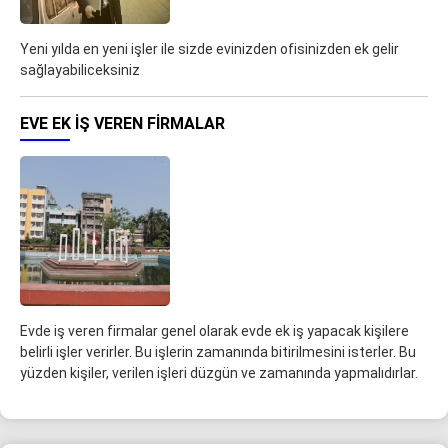
Yeni yılda en yeni işler ile sizde evinizden ofisinizden ek gelir
sağlayabiliceksiniz
EVE EK IŞ VEREN FIRMALAR
Evde iş veren firmalar genel olarak evde ek iş yapacak kişilere
belirli işler verirler. Bu işlerin zamanında bitirilmesini isterler. Bu
yüzden kişiler, verilen işleri düzgün ve zamanında yapmalıdırlar.