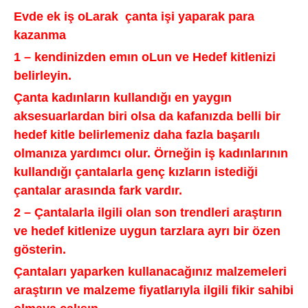
Evde ek iş oLarak çanta işi yaparak para
kazanma
1 – kendinizden emın oLun ve Hedef kitlenizi
belirleyin.
Çanta kadınların kullandığı en yaygın
aksesuarlardan biri olsa da kafanızda belli bir
hedef kitle belirlemeniz daha fazla başarılı
olmanıza yardımcı olur. Örneğin iş kadınlarının
kullandığı çantalarla genç kızların istediği
çantalar arasında fark vardır.
2 – Çantalarla ilgili olan son trendleri araştırın
ve hedef kitlenize uygun tarzlara ayrı bir özen
gösterin.
Çantaları yaparken kullanacağınız malzemeleri
araştırın ve malzeme fiyatlarıyla ilgili fikir sahibi