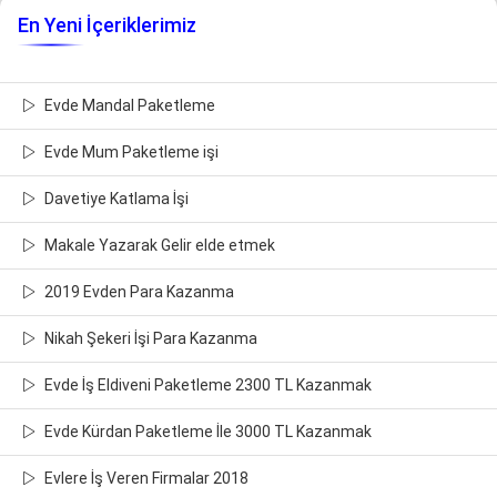
En Yeni İçeriklerimiz
Evde Mandal Paketleme
Evde Mum Paketleme işi
Davetiye Katlama İşi
Makale Yazarak Gelir elde etmek
2019 Evden Para Kazanma
Nikah Şekeri İşi Para Kazanma
Evde İş Eldiveni Paketleme 2300 TL Kazanmak
Evde Kürdan Paketleme İle 3000 TL Kazanmak
Evlere İş Veren Firmalar 2018