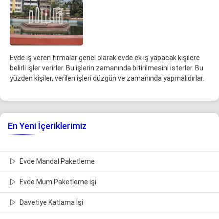
Evde iş veren firmalar genel olarak evde ek iş yapacak kişilere
belirli işler verirler. Bu işlerin zamanında bitirilmesini isterler. Bu
yüzden kişiler, verilen işleri düzgün ve zamanında yapmalıdırlar.
En Yeni İçeriklerimiz
Evde Mandal Paketleme
Evde Mum Paketleme işi
Davetiye Katlama İşi