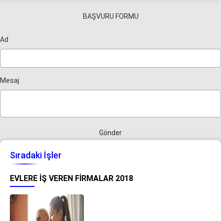
BAŞVURU FORMU
Ad
Mesaj
Gönder
Sıradaki İşler
EVLERE İŞ VEREN FIRMALAR 2018