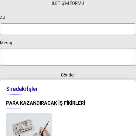
İLETİŞİM FORMU
Ad
Mesaj
Gönder
Sıradaki İşler
PARA KAZANDIRACAK İŞ FIKIRLERI