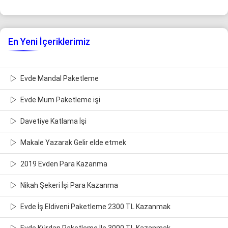
En Yeni İçeriklerimiz
Evde Mandal Paketleme
Evde Mum Paketleme işi
Davetiye Katlama İşi
Makale Yazarak Gelir elde etmek
2019 Evden Para Kazanma
Nikah Şekeri İşi Para Kazanma
Evde İş Eldiveni Paketleme 2300 TL Kazanmak