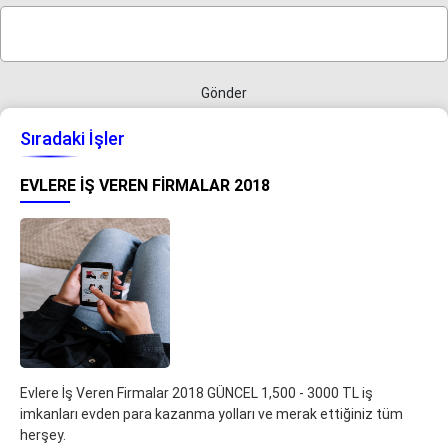
Gönder
Sıradaki İşler
EVLERE İŞ VEREN FIRMALAR 2018
Evlere İş Veren Firmalar 2018 GÜNCEL 1,500 - 3000 TL iş
imkanları evden para kazanma yolları ve merak ettiğiniz tüm
herşey.