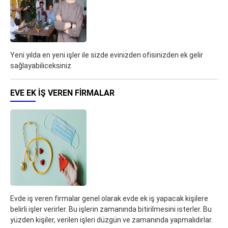
Yeni yılda en yeni işler ile sizde evinizden ofisinizden ek gelir
sağlayabiliceksiniz
EVE EK IŞ VEREN FIRMALAR
Evde iş veren firmalar genel olarak evde ek iş yapacak kişilere
belirli işler verirler. Bu işlerin zamanında bitirilmesini isterler. Bu
yüzden kişiler, verilen işleri düzgün ve zamanında yapmalıdırlar.