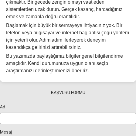
çıkmaktır. Bir gecede zengin olmayı vaat eden
sistemlerden uzak durun. Gerçek kazanç, harcadığınız
emek ve zamanla doğru orantılıdır.
Başlamak için büyük bir sermayeye ihtiyacınız yok. Bir
telefon veya bilgisayar ve internet bağlantısı çoğu yöntem
için yeterli olur. Adım adım ilerleyerek deneyim
kazandıkça gelirinizi artırabilirsiniz.
Bu yazımızda paylaştığımız bilgiler genel bilgilendirme
amaçlıdır. Kendi durumunuza uygun olanı seçip
araştırmanızı derinleştirmenizi öneririz.
BAŞVURU FORMU
Ad
Mesaj