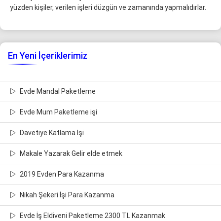
yüzden kişiler, verilen işleri düzgün ve zamanında yapmalıdırlar.
En Yeni İçeriklerimiz
Evde Mandal Paketleme
Evde Mum Paketleme işi
Davetiye Katlama İşi
Makale Yazarak Gelir elde etmek
2019 Evden Para Kazanma
Nikah Şekeri İşi Para Kazanma
Evde İş Eldiveni Paketleme 2300 TL Kazanmak