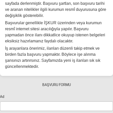
sayfada derlenmiştir. Başvuru şartları, son başvuru tarihi
ve aranan nitelikler ilgili kurumun resmî duyurusuna göre
değişiklik gösterebilir.
Başvurular genellikle İŞKUR üzerinden veya kurumun
resmî internet sitesi aracılığıyla yapılır. Başvuru
yapmadan önce ilanı dikkatlice okuyup istenen belgeleri
eksiksiz hazırlamanız faydalı olacaktır.
İş arayanlara önerimiz, ilanları düzenli takip etmek ve
birden fazla başvuru yapmaktır. Böylece işe alınma
şansınızı artırırsınız. Sayfamızda yeni iş ilanları sık sık
güncellenmektedir.
BAŞVURU FORMU
Ad