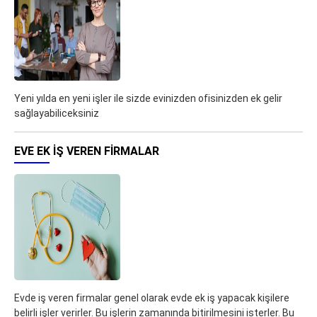
Yeni yılda en yeni işler ile sizde evinizden ofisinizden ek gelir
sağlayabiliceksiniz
EVE EK IŞ VEREN FIRMALAR
Evde iş veren firmalar genel olarak evde ek iş yapacak kişilere
belirli işler verirler. Bu işlerin zamanında bitirilmesini isterler. Bu