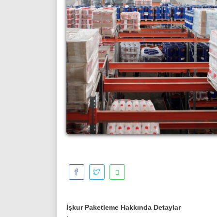
İşkur Paketleme Hakkında Detaylar