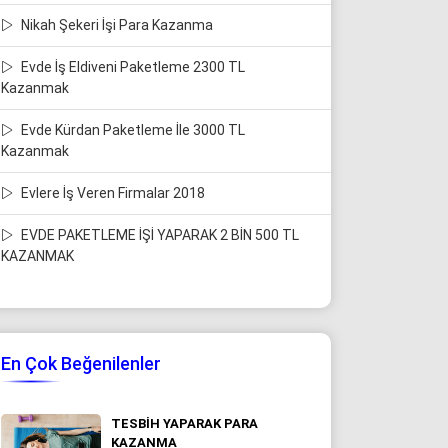
Nikah Şekeri İşi Para Kazanma
Evde İş Eldiveni Paketleme 2300 TL
Kazanmak
Evde Kürdan Paketleme İle 3000 TL
Kazanmak
Evlere İş Veren Firmalar 2018
EVDE PAKETLEME İŞİ YAPARAK 2 BİN 500 TL
KAZANMAK
En Çok Beğenilenler
TESBIH YAPARAK PARA
KAZANMA