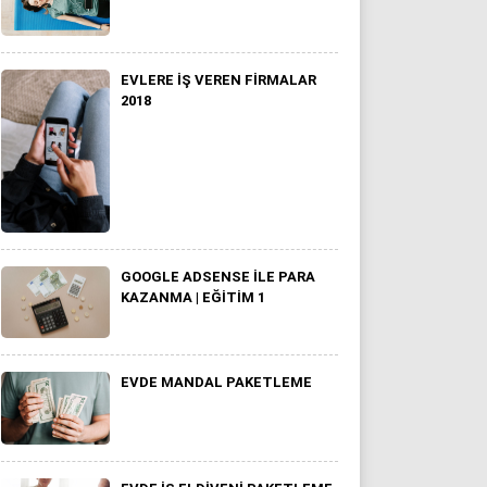
EVLERE İŞ VEREN FIRMALAR
2018
GOOGLE ADSENSE İLE PARA
KAZANMA | EĞITIM 1
EVDE MANDAL PAKETLEME