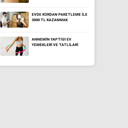
EVDE KÜRDAN PAKETLEME İLE
3000 TL KAZANMAK
ANNEMİN YAPTİGİ EV
YEMEKLERI VE TATLİLARI