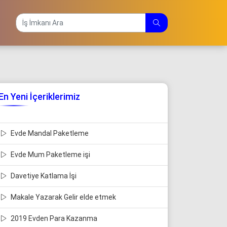
En Yeni İçeriklerimiz
Evde Mandal Paketleme
Evde Mum Paketleme işi
Davetiye Katlama İşi
Makale Yazarak Gelir elde etmek
2019 Evden Para Kazanma