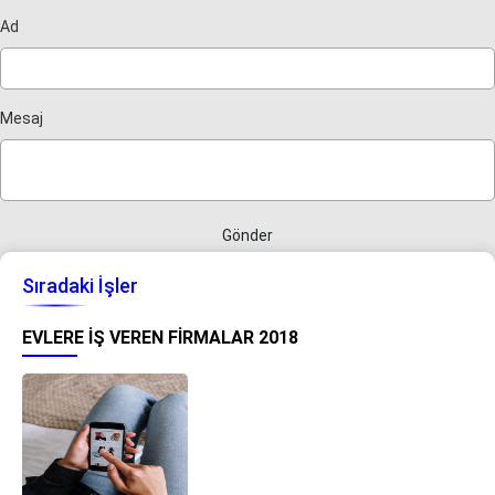
Ad
Mesaj
Gönder
Sıradaki İşler
EVLERE İŞ VEREN FIRMALAR 2018