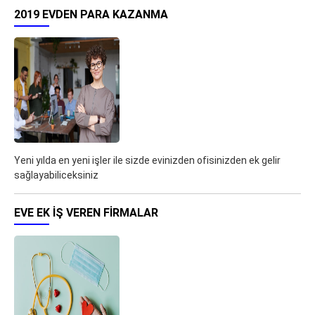
2019 EVDEN PARA KAZANMA
Yeni yılda en yeni işler ile sizde evinizden ofisinizden ek gelir
sağlayabiliceksiniz
EVE EK IŞ VEREN FIRMALAR