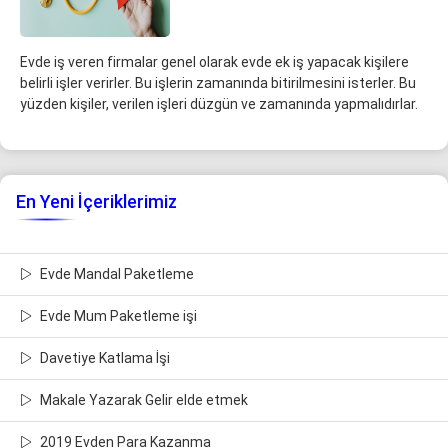
Evde iş veren firmalar genel olarak evde ek iş yapacak kişilere
belirli işler verirler. Bu işlerin zamanında bitirilmesini isterler. Bu
yüzden kişiler, verilen işleri düzgün ve zamanında yapmalıdırlar.
En Yeni İçeriklerimiz
Evde Mandal Paketleme
Evde Mum Paketleme işi
Davetiye Katlama İşi
Makale Yazarak Gelir elde etmek
2019 Evden Para Kazanma