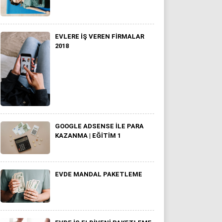
EVLERE İŞ VEREN FIRMALAR
2018
GOOGLE ADSENSE İLE PARA
KAZANMA | EĞITIM 1
EVDE MANDAL PAKETLEME