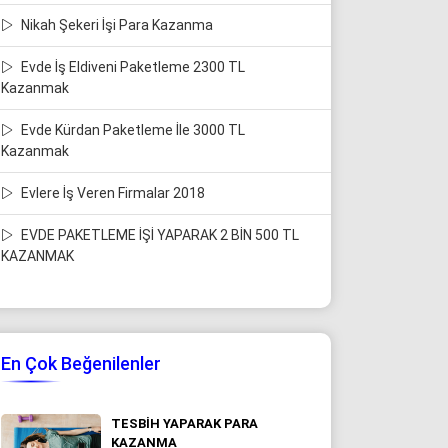
Nikah Şekeri İşi Para Kazanma
Evde İş Eldiveni Paketleme 2300 TL
Kazanmak
Evde Kürdan Paketleme İle 3000 TL
Kazanmak
Evlere İş Veren Firmalar 2018
EVDE PAKETLEME İŞİ YAPARAK 2 BİN 500 TL
KAZANMAK
En Çok Beğenilenler
TESBIH YAPARAK PARA
KAZANMA