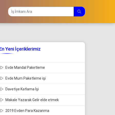
En Yeni İçeriklerimiz
Evde Mandal Paketleme
Evde Mum Paketleme işi
Davetiye Katlama İşi
Makale Yazarak Gelir elde etmek
2019 Evden Para Kazanma