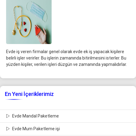
Evde iş veren firmalar genel olarak evde ek iş yapacak kişilere
belirli işler verirler. Bu işlerin zamanında bitirilmesini isterler. Bu
yüzden kişiler, verilen işleri düzgün ve zamanında yapmalıdırlar.
En Yeni İçeriklerimiz
Evde Mandal Paketleme
Evde Mum Paketleme işi