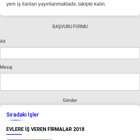
yeni iş ilanları yayınlanmaktadır, takipte kalın.
BAŞVURU FORMU
Ad
Mesaj
Gönder
Sıradaki İşler
EVLERE İŞ VEREN FIRMALAR 2018