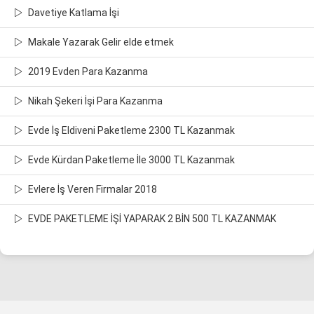
Davetiye Katlama İşi
Makale Yazarak Gelir elde etmek
2019 Evden Para Kazanma
Nikah Şekeri İşi Para Kazanma
Evde İş Eldiveni Paketleme 2300 TL Kazanmak
Evde Kürdan Paketleme İle 3000 TL Kazanmak
Evlere İş Veren Firmalar 2018
EVDE PAKETLEME İŞİ YAPARAK 2 BİN 500 TL KAZANMAK