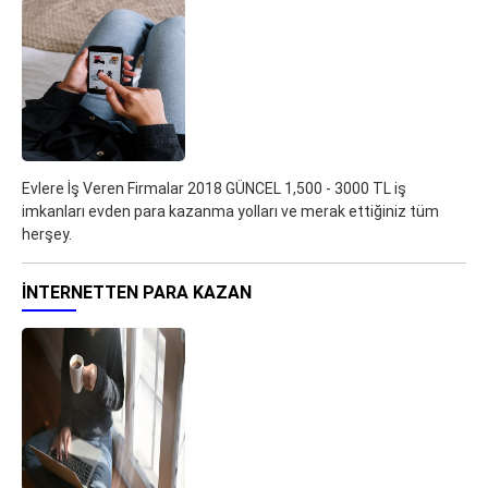
Evlere İş Veren Firmalar 2018 GÜNCEL 1,500 - 3000 TL iş
imkanları evden para kazanma yolları ve merak ettiğiniz tüm
herşey.
İNTERNETTEN PARA KAZAN