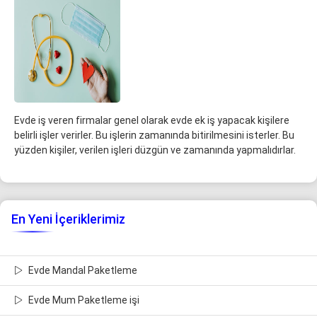
Evde iş veren firmalar genel olarak evde ek iş yapacak kişilere
belirli işler verirler. Bu işlerin zamanında bitirilmesini isterler. Bu
yüzden kişiler, verilen işleri düzgün ve zamanında yapmalıdırlar.
En Yeni İçeriklerimiz
Evde Mandal Paketleme
Evde Mum Paketleme işi