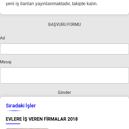
yeni iş ilanları yayınlanmaktadır, takipte kalın.
BAŞVURU FORMU
Ad
Mesaj
Gönder
Sıradaki İşler
EVLERE İŞ VEREN FIRMALAR 2018