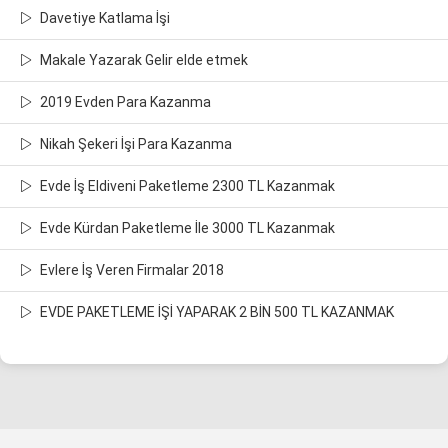
Davetiye Katlama İşi
Makale Yazarak Gelir elde etmek
2019 Evden Para Kazanma
Nikah Şekeri İşi Para Kazanma
Evde İş Eldiveni Paketleme 2300 TL Kazanmak
Evde Kürdan Paketleme İle 3000 TL Kazanmak
Evlere İş Veren Firmalar 2018
EVDE PAKETLEME İŞİ YAPARAK 2 BİN 500 TL KAZANMAK