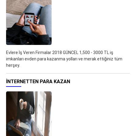
Evlere İş Veren Firmalar 2018 GÜNCEL 1,500 - 3000 TL iş
imkanları evden para kazanma yolları ve merak ettiğiniz tüm
herşey.
İNTERNETTEN PARA KAZAN