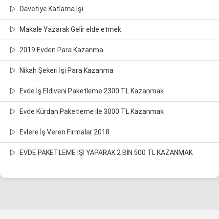
Davetiye Katlama İşi
Makale Yazarak Gelir elde etmek
2019 Evden Para Kazanma
Nikah Şekeri İşi Para Kazanma
Evde İş Eldiveni Paketleme 2300 TL Kazanmak
Evde Kürdan Paketleme İle 3000 TL Kazanmak
Evlere İş Veren Firmalar 2018
EVDE PAKETLEME İŞİ YAPARAK 2 BİN 500 TL KAZANMAK