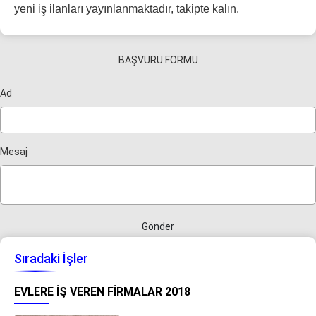
yeni iş ilanları yayınlanmaktadır, takipte kalın.
BAŞVURU FORMU
Ad
Mesaj
Gönder
Sıradaki İşler
EVLERE İŞ VEREN FIRMALAR 2018