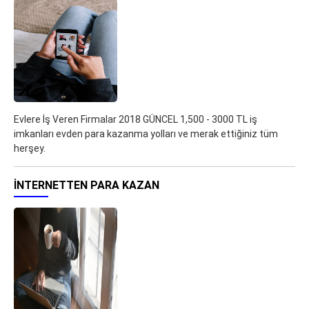
Evlere İş Veren Firmalar 2018 GÜNCEL 1,500 - 3000 TL iş
imkanları evden para kazanma yolları ve merak ettiğiniz tüm
herşey.
İNTERNETTEN PARA KAZAN