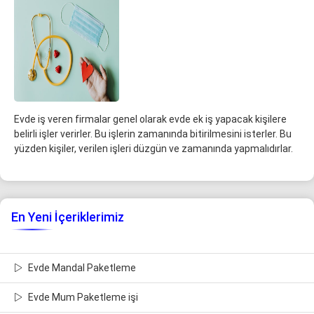
Evde iş veren firmalar genel olarak evde ek iş yapacak kişilere
belirli işler verirler. Bu işlerin zamanında bitirilmesini isterler. Bu
yüzden kişiler, verilen işleri düzgün ve zamanında yapmalıdırlar.
En Yeni İçeriklerimiz
Evde Mandal Paketleme
Evde Mum Paketleme işi