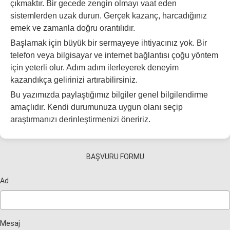
çıkmaktır. Bir gecede zengin olmayı vaat eden
sistemlerden uzak durun. Gerçek kazanç, harcadığınız
emek ve zamanla doğru orantılıdır.
Başlamak için büyük bir sermayeye ihtiyacınız yok. Bir
telefon veya bilgisayar ve internet bağlantısı çoğu yöntem
için yeterli olur. Adım adım ilerleyerek deneyim
kazandıkça gelirinizi artırabilirsiniz.
Bu yazımızda paylaştığımız bilgiler genel bilgilendirme
amaçlıdır. Kendi durumunuza uygun olanı seçip
araştırmanızı derinleştirmenizi öneririz.
BAŞVURU FORMU
Ad
Mesaj