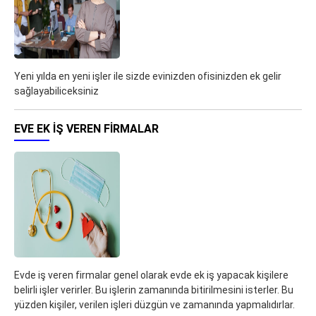
Yeni yılda en yeni işler ile sizde evinizden ofisinizden ek gelir
sağlayabiliceksiniz
EVE EK IŞ VEREN FIRMALAR
Evde iş veren firmalar genel olarak evde ek iş yapacak kişilere
belirli işler verirler. Bu işlerin zamanında bitirilmesini isterler. Bu
yüzden kişiler, verilen işleri düzgün ve zamanında yapmalıdırlar.