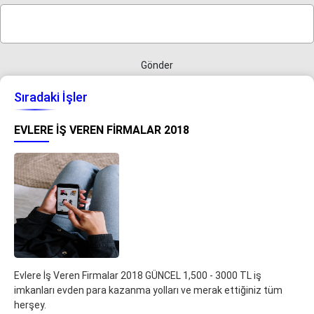
Gönder
Sıradaki İşler
EVLERE İŞ VEREN FIRMALAR 2018
Evlere İş Veren Firmalar 2018 GÜNCEL 1,500 - 3000 TL iş
imkanları evden para kazanma yolları ve merak ettiğiniz tüm
herşey.