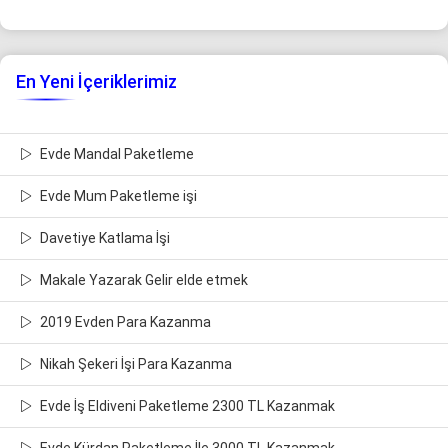
En Yeni İçeriklerimiz
Evde Mandal Paketleme
Evde Mum Paketleme işi
Davetiye Katlama İşi
Makale Yazarak Gelir elde etmek
2019 Evden Para Kazanma
Nikah Şekeri İşi Para Kazanma
Evde İş Eldiveni Paketleme 2300 TL Kazanmak