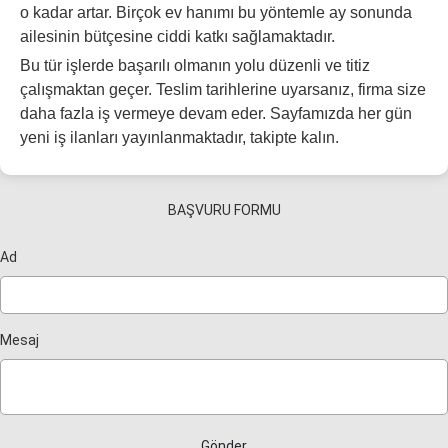
o kadar artar. Birçok ev hanımı bu yöntemle ay sonunda
ailesinin bütçesine ciddi katkı sağlamaktadır.
Bu tür işlerde başarılı olmanın yolu düzenli ve titiz
çalışmaktan geçer. Teslim tarihlerine uyarsanız, firma size
daha fazla iş vermeye devam eder. Sayfamızda her gün
yeni iş ilanları yayınlanmaktadır, takipte kalın.
BAŞVURU FORMU
Ad
Mesaj
Gönder