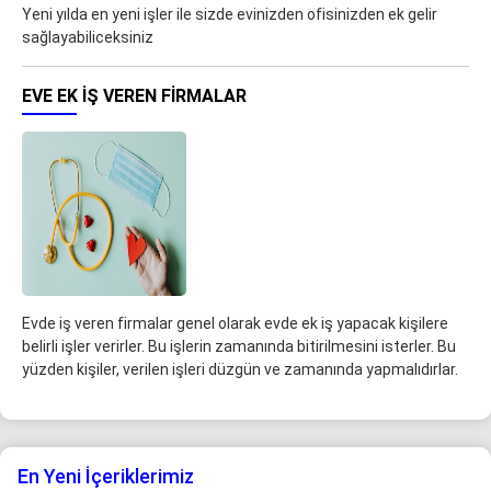
Yeni yılda en yeni işler ile sizde evinizden ofisinizden ek gelir
sağlayabiliceksiniz
EVE EK IŞ VEREN FIRMALAR
Evde iş veren firmalar genel olarak evde ek iş yapacak kişilere
belirli işler verirler. Bu işlerin zamanında bitirilmesini isterler. Bu
yüzden kişiler, verilen işleri düzgün ve zamanında yapmalıdırlar.
En Yeni İçeriklerimiz