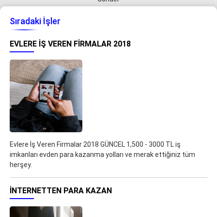
Sıradaki İşler
EVLERE İŞ VEREN FIRMALAR 2018
Evlere İş Veren Firmalar 2018 GÜNCEL 1,500 - 3000 TL iş
imkanları evden para kazanma yolları ve merak ettiğiniz tüm
herşey.
İNTERNETTEN PARA KAZAN