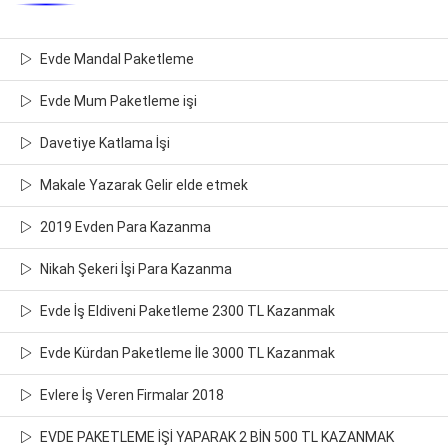
Evde Mandal Paketleme
Evde Mum Paketleme işi
Davetiye Katlama İşi
Makale Yazarak Gelir elde etmek
2019 Evden Para Kazanma
Nikah Şekeri İşi Para Kazanma
Evde İş Eldiveni Paketleme 2300 TL Kazanmak
Evde Kürdan Paketleme İle 3000 TL Kazanmak
Evlere İş Veren Firmalar 2018
EVDE PAKETLEME İŞİ YAPARAK 2 BİN 500 TL KAZANMAK