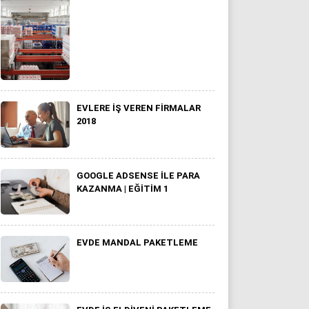
EVLERE İŞ VEREN FIRMALAR
2018
GOOGLE ADSENSE İLE PARA
KAZANMA | EĞITIM 1
EVDE MANDAL PAKETLEME