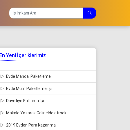
En Yeni İçeriklerimiz
Evde Mandal Paketleme
Evde Mum Paketleme işi
Davetiye Katlama İşi
Makale Yazarak Gelir elde etmek
2019 Evden Para Kazanma