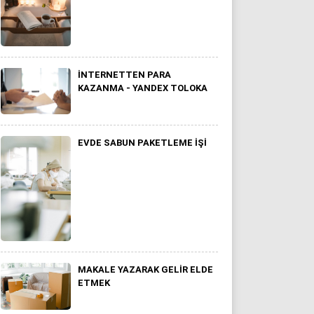
İNTERNETTEN PARA
KAZANMA - YANDEX TOLOKA
EVDE SABUN PAKETLEME İŞI
MAKALE YAZARAK GELIR ELDE
ETMEK