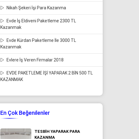
Nikah Şekeri İşi Para Kazanma
Evde İş Eldiveni Paketleme 2300 TL
Kazanmak
Evde Kürdan Paketleme İle 3000 TL
Kazanmak
Evlere İş Veren Firmalar 2018
EVDE PAKETLEME İŞİ YAPARAK 2 BİN 500 TL
KAZANMAK
En Çok Beğenilenler
TESBIH YAPARAK PARA
KAZANMA